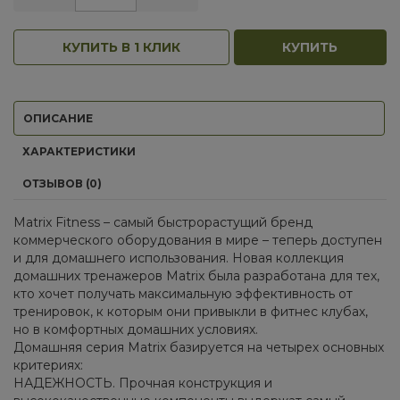
КУПИТЬ В 1 КЛИК
КУПИТЬ
ОПИСАНИЕ
ХАРАКТЕРИСТИКИ
ОТЗЫВОВ (0)
Matrix Fitness – самый быстрорастущий бренд
коммерческого оборудования в мире – теперь доступен
и для домашнего использования. Новая коллекция
домашних тренажеров Matrix была разработана для тех,
кто хочет получать максимальную эффективность от
тренировок, к которым они привыкли в фитнес клубах,
но в комфортных домашних условиях.
Домашняя серия Matrix базируется на четырех основных
критериях:
НАДЕЖНОСТЬ. Прочная конструкция и