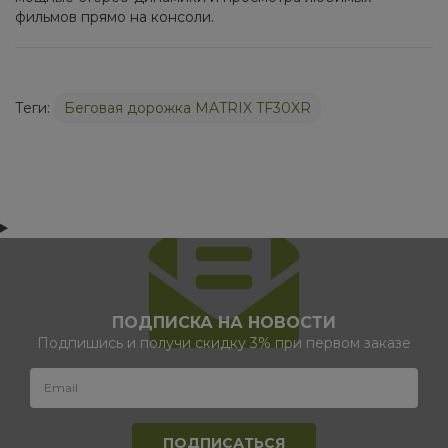
фильмов прямо на консоли.
Теги:
Беговая дорожка MATRIX TF30XR
ПОДПИСКА НА НОВОСТИ
Подпишись и получи скидку 3% при первом заказе