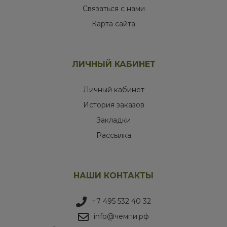
Связаться с нами
Карта сайта
ЛИЧНЫЙ КАБИНЕТ
Личный кабинет
История заказов
Закладки
Рассылка
НАШИ КОНТАКТЫ
+7 495 532 40 32
info@чемпи.рф