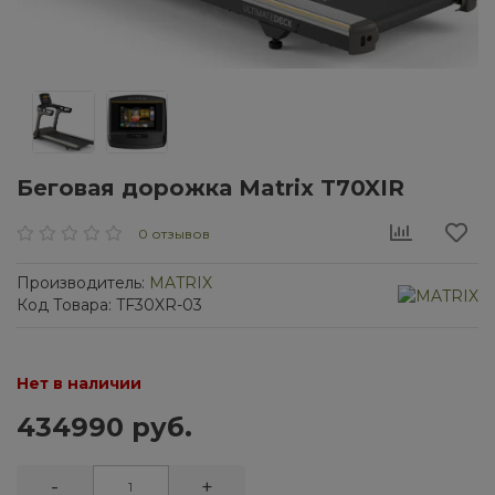
Беговая дорожка Matrix T70XIR
0 отзывов
Производитель:
MATRIX
Код Товара: TF30XR-03
Нет в наличии
434990 руб.
-
+