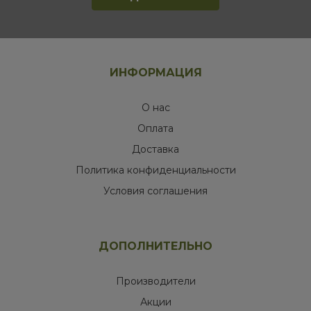
ИНФОРМАЦИЯ
О нас
Оплата
Доставка
Политика конфиденциальности
Условия соглашения
ДОПОЛНИТЕЛЬНО
Производители
Акции