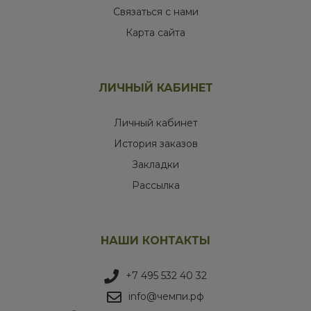
Связаться с нами
Карта сайта
ЛИЧНЫЙ КАБИНЕТ
Личный кабинет
История заказов
Закладки
Рассылка
НАШИ КОНТАКТЫ
+7 495 532 40 32
info@чемпи.рф