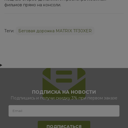
фильмов прямо на консоли.
Теги:
Беговая дорожка MATRIX TF30XER
ПОДПИСКА НА НОВОСТИ
Подпишись и получи скидку 3% при первом заказе