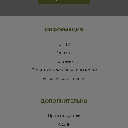
ИНФОРМАЦИЯ
О нас
Оплата
Доставка
Политика конфиденциальности
Условия соглашения
ДОПОЛНИТЕЛЬНО
Производители
Акции