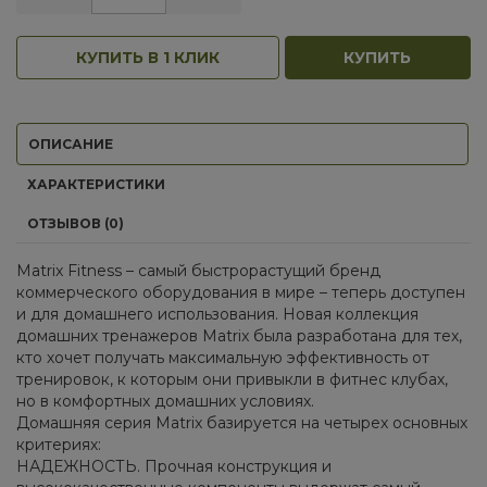
КУПИТЬ В 1 КЛИК
КУПИТЬ
ОПИСАНИЕ
ХАРАКТЕРИСТИКИ
ОТЗЫВОВ (0)
Matrix Fitness – самый быстрорастущий бренд
коммерческого оборудования в мире – теперь доступен
и для домашнего использования. Новая коллекция
домашних тренажеров Matrix была разработана для тех,
кто хочет получать максимальную эффективность от
тренировок, к которым они привыкли в фитнес клубах,
но в комфортных домашних условиях.
Домашняя серия Matrix базируется на четырех основных
критериях:
НАДЕЖНОСТЬ. Прочная конструкция и