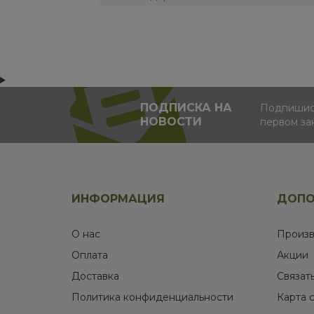
ПОДПИСКА НА
Подпишись
НОВОСТИ
первом за
ИНФОРМАЦИЯ
ДОПО
О нас
Произв
Оплата
Акции
Доставка
Связат
Политика конфиденциальности
Карта 