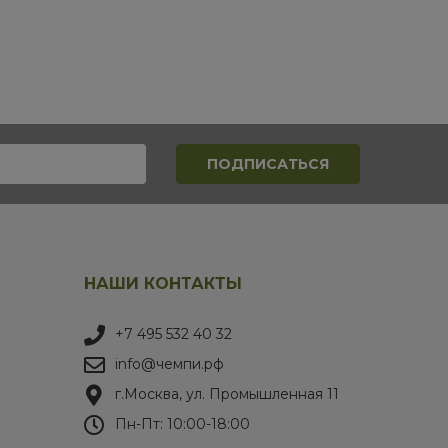
НАШИ КОНТАКТЫ
+7 495 532 40 32
info@чемпи.рф
г.Москва, ул. Промышленная 11
Пн-Пт: 10:00-18:00