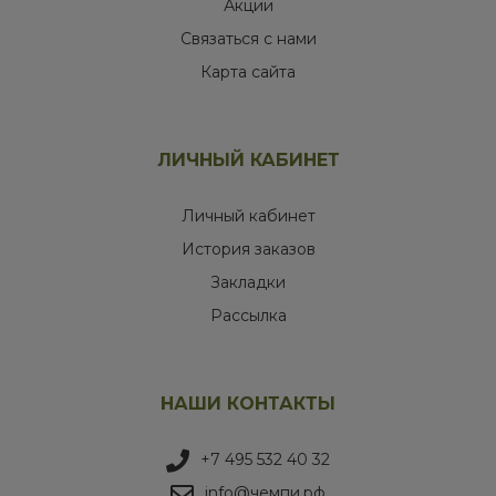
Акции
Связаться с нами
Карта сайта
ЛИЧНЫЙ КАБИНЕТ
Личный кабинет
История заказов
Закладки
Рассылка
НАШИ КОНТАКТЫ
+7 495 532 40 32
info@чемпи.рф