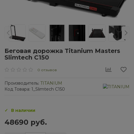
Беговая дорожка Titanium Masters
Slimtech C150
0 отзывов
Производитель:
TITANIUM
Код Товара: 1_Slimtech C150
В наличии
48690 руб.