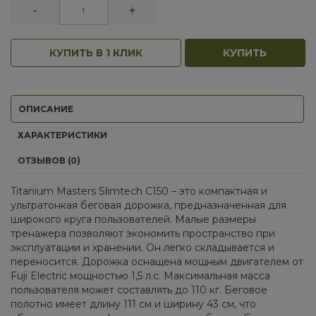
-
+
КУПИТЬ В 1 КЛИК
КУПИТЬ
ОПИСАНИЕ
ХАРАКТЕРИСТИКИ
ОТЗЫВОВ (0)
Titanium Masters Slimtech C150 – это компактная и
ультратонкая беговая дорожка, предназначенная для
широкого круга пользователей. Малые размеры
тренажера позволяют экономить пространство при
эксплуатации и хранении. Он легко складывается и
переносится. Дорожка оснащена мощным двигателем от
Fuji Electric мощностью 1,5 л.с. Максимальная масса
пользователя может составлять до 110 кг. Беговое
полотно имеет длину 111 см и ширину 43 см, что