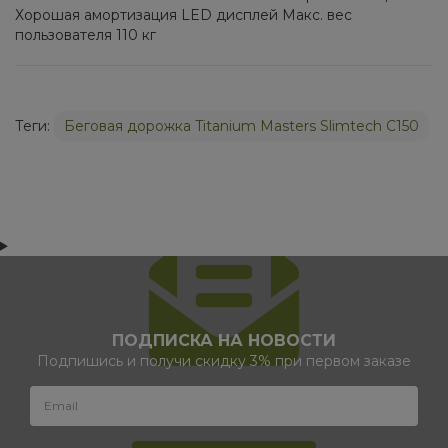
Хорошая амортизация LED дисплей Макс. вес
пользователя 110 кг
Теги:
Беговая дорожка Titanium Masters Slimtech C150
ПОДПИСКА НА НОВОСТИ
Подпишись и получи скидку 3% при первом заказе