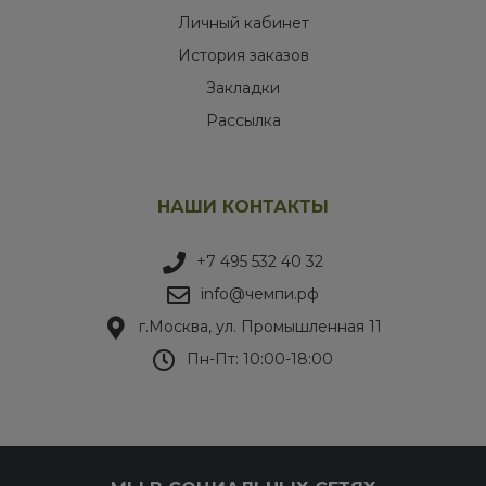
Личный кабинет
История заказов
Закладки
Рассылка
НАШИ КОНТАКТЫ
+7 495 532 40 32
info@чемпи.рф
г.Москва, ул. Промышленная 11
Пн-Пт: 10:00-18:00