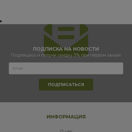
ПОДПИСКА НА НОВОСТИ
Подпишись и получи скидку 3% при первом заказе
ИНФОРМАЦИЯ
О нас