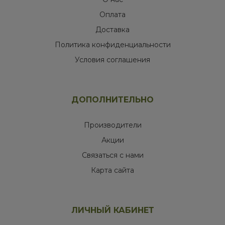
Оплата
Доставка
Политика конфиденциальности
Условия соглашения
ДОПОЛНИТЕЛЬНО
Производители
Акции
Связаться с нами
Карта сайта
ЛИЧНЫЙ КАБИНЕТ