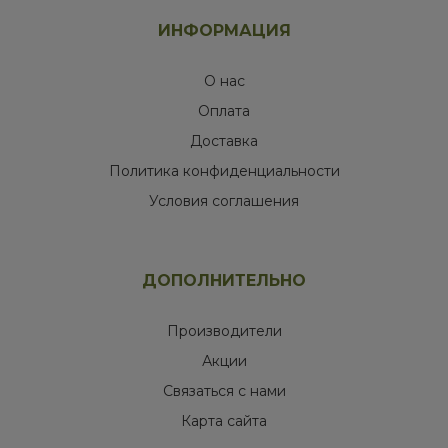
ИНФОРМАЦИЯ
О нас
Оплата
Доставка
Политика конфиденциальности
Условия соглашения
ДОПОЛНИТЕЛЬНО
Производители
Акции
Связаться с нами
Карта сайта