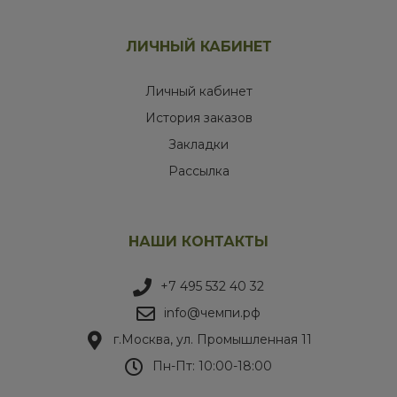
ЛИЧНЫЙ КАБИНЕТ
Личный кабинет
История заказов
Закладки
Рассылка
НАШИ КОНТАКТЫ
+7 495 532 40 32
info@чемпи.рф
г.Москва, ул. Промышленная 11
Пн-Пт: 10:00-18:00