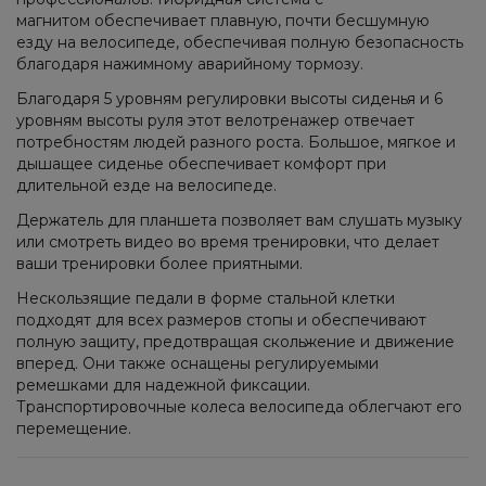
магнитом обеспечивает плавную, почти бесшумную
езду на велосипеде, обеспечивая полную безопасность
благодаря нажимному аварийному тормозу.
Благодаря 5 уровням регулировки высоты сиденья и 6
уровням высоты руля этот велотренажер отвечает
потребностям людей разного роста. Большое, мягкое и
дышащее сиденье обеспечивает комфорт при
длительной езде на велосипеде.
Держатель для планшета позволяет вам слушать музыку
или смотреть видео во время тренировки, что делает
ваши тренировки более приятными.
Нескользящие педали в форме стальной клетки
подходят для всех размеров стопы и обеспечивают
полную защиту, предотвращая скольжение и движение
вперед. Они также оснащены регулируемыми
ремешками для надежной фиксации.
Транспортировочные колеса велосипеда облегчают его
перемещение.