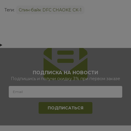
Теги:
Cпин-байк DFC CHAOKE CK-1
ПОДПИСКА НА НОВОСТИ
Подпишись и получи скидку 3% при первом заказе