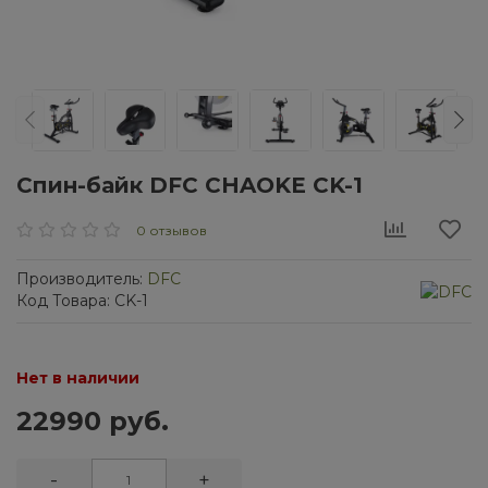
Cпин-байк DFC CHAOKE CK-1
0 отзывов
Производитель:
DFC
Код Товара: CK-1
Нет в наличии
22990 руб.
-
+