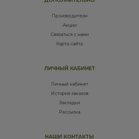
ДОПОЛНИТЕЛЬНО
Производители
Акции
Связаться с нами
Карта сайта
ЛИЧНЫЙ КАБИНЕТ
Личный кабинет
История заказов
Закладки
Рассылка
НАШИ КОНТАКТЫ