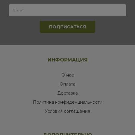
ИНФОРМАЦИЯ
О нас
Оплата
Доставка
Политика конфиденциальности
Условия соглашения