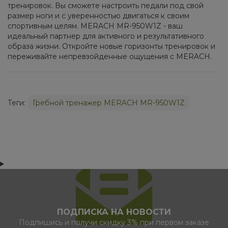
тренировок. Вы сможете настроить педали под свой
размер ноги и с уверенностью двигаться к своим
спортивным целям. MERACH MR-950W1Z - ваш
идеальный партнер для активного и результативного
образа жизни. Откройте новые горизонты тренировок и
переживайте непревзойденные ощущения с MERACH.
Теги:
Гребной тренажер MERACH MR-950W1Z
ПОДПИСКА НА НОВОСТИ
Подпишись и получи скидку 3% при первом заказе