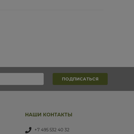
НАШИ КОНТАКТЫ
+7 495 532 40 32