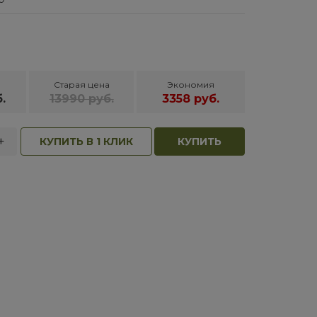
Старая цена
Экономия
.
13990 руб.
3358 руб.
+
КУПИТЬ В 1 КЛИК
КУПИТЬ