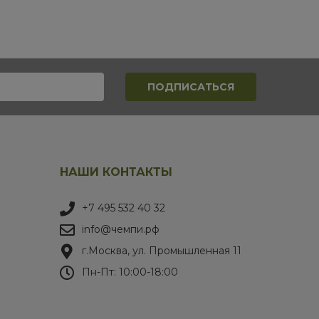
НАШИ КОНТАКТЫ
+7 495 532 40 32
info@чемпи.рф
г.Москва, ул. Промышленная 11
Пн-Пт: 10:00-18:00