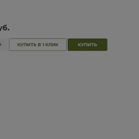
уб.
+
КУПИТЬ В 1 КЛИК
КУПИТЬ