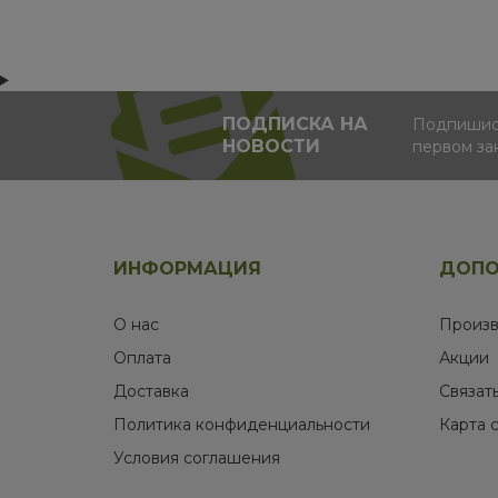
ПОДПИСКА НА
Подпишись
НОВОСТИ
первом за
ИНФОРМАЦИЯ
ДОПО
О нас
Произв
Оплата
Акции
Доставка
Связат
Политика конфиденциальности
Карта 
Условия соглашения