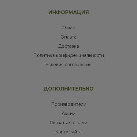
ИНФОРМАЦИЯ
О нас
Оплата
Доставка
Политика конфиденциальности
Условия соглашения
ДОПОЛНИТЕЛЬНО
Производители
Акции
Связаться с нами
Карта сайта