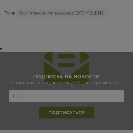
Теги:
Эллиптический тренажер DFC YOLENY
ПОДПИСКА НА НОВОСТИ
Подпишись и получи скидку 3% при первом заказе