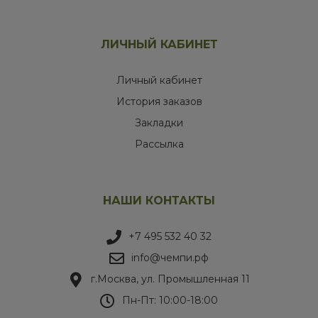
ЛИЧНЫЙ КАБИНЕТ
Личный кабинет
История заказов
Закладки
Рассылка
НАШИ КОНТАКТЫ
+7 495 532 40 32
info@чемпи.рф
г.Москва, ул. Промышленная 11
Пн-Пт: 10:00-18:00