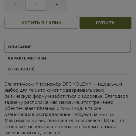
-
+
КУПИТЬ В 1 КЛИК
КУПИТЬ
ОПИСАНИЕ
ХАРАКТЕРИСТИКИ
ОТЗЫВОВ (0)
Эллиптический тренажёр DFC YOLENY — идеальный
выбор для тех, кто хочет поддерживать свою
физическую форму и заботиться о здоровье. Благодаря
заднему расположению маховика, этот тренажёр
обеспечивает плавный и тихий ход, а также
равномерное распределение нагрузки на мышцы.
Максимальный вес пользователя составляет 130 кг, что
позволяет использовать тренажёр людям с разной
физической подготовкой.