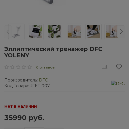
Эллиптический тренажер DFC
YOLENY
0 отзывов
Производитель:
DFC
Код Товара: JFET-007
Нет в наличии
35990 руб.