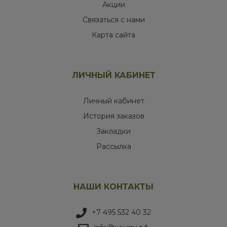
Акции
Связаться с нами
Карта сайта
ЛИЧНЫЙ КАБИНЕТ
Личный кабинет
История заказов
Закладки
Рассылка
НАШИ КОНТАКТЫ
+7 495 532 40 32