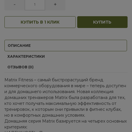
-
+
КУПИТЬ В 1 КЛИК
КУПИТЬ
ОПИСАНИЕ
ХАРАКТЕРИСТИКИ
ОТЗЫВОВ (0)
Matrix Fitness – самый быстрорастущий бренд
коммерческого оборудования в мире – теперь доступен
и для домашнего использования. Новая коллекция
домашних тренажеров Matrix была разработана для тех,
кто хочет получать максимальную эффективность от
тренировок, к которым они привыкли в фитнес клубах,
но в комфортных домашних условиях.
Домашняя серия Matrix базируется на четырех основных
критериях: