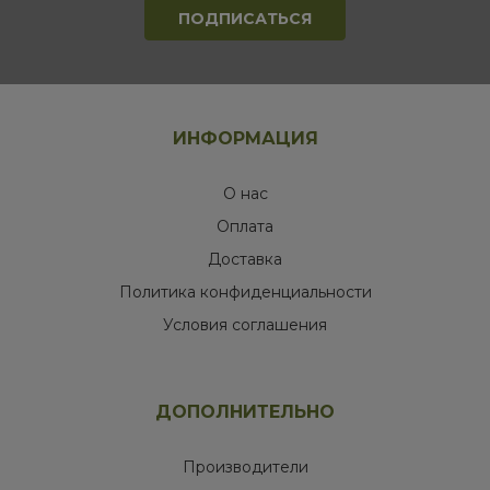
ИНФОРМАЦИЯ
О нас
Оплата
Доставка
Политика конфиденциальности
Условия соглашения
ДОПОЛНИТЕЛЬНО
Производители