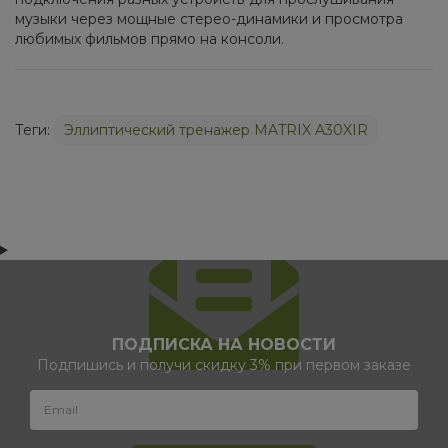
музыки через мощные стерео-динамики и просмотра
любимых фильмов прямо на консоли.
Теги:
Эллиптический тренажер MATRIX A30XIR
ПОДПИСКА НА НОВОСТИ
Подпишись и получи скидку 3% при первом заказе