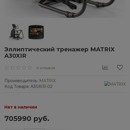
Эллиптический тренажер MATRIX
A30XIR
0 отзывов
Производитель:
MATRIX
Код Товара: A30XIR-02
Нет в наличии
705990 руб.