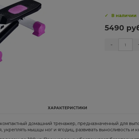
В наличии
5490 руб
-
ХАРАКТЕРИСТИКИ
 компактный домашний тренажер, предназначенный для вып
 укреплять мышцы ног и ягодиц, развивать выносливость и