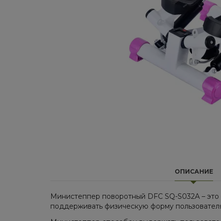
ОПИСАНИЕ
Министеппер поворотный DFC SQ-S032A – это
поддерживать физическую форму пользователя,