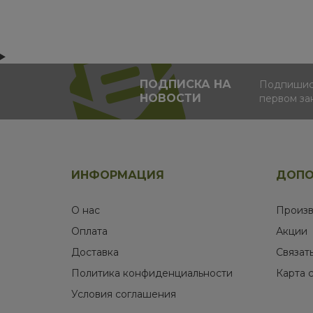
ПОДПИСКА НА
Подпишись
НОВОСТИ
первом за
ИНФОРМАЦИЯ
ДОПО
О нас
Произв
Оплата
Акции
Доставка
Связат
Политика конфиденциальности
Карта 
Условия соглашения