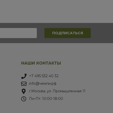
НАШИ КОНТАКТЫ
+7 495 532 40 32
info@чемпи.рф
г.Москва, ул. Промышленная 11
Пн-Пт: 10:00-18:00