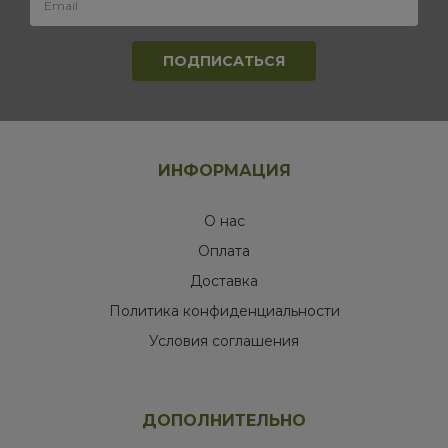
ИНФОРМАЦИЯ
О нас
Оплата
Доставка
Политика конфиденциальности
Условия соглашения
ДОПОЛНИТЕЛЬНО