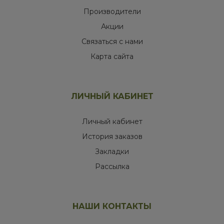
Производители
Акции
Связаться с нами
Карта сайта
ЛИЧНЫЙ КАБИНЕТ
Личный кабинет
История заказов
Закладки
Рассылка
НАШИ КОНТАКТЫ