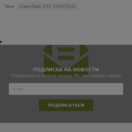
Теги:
Спин-байк DFC PRATIQUE
ПОДПИСКА НА НОВОСТИ
Подпишись и получи скидку 3% при первом заказе