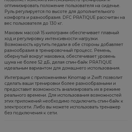
оптимизировать положение пользователя на сиденье.
Руль регулируется по высоте для дополнительного
комфорта и разнообразия. DFC PRATIQUE рассчитан на
вес пользователя до 130 кг.
Маховик массой 15 килограмм обеспечивает плавный
ход и регулировку интенсивности нагрузки.
Возможность крутить педали в обе стороны добавляет
разнообразия в тренировочный процесс. Ремень,
обернутый вокруг маховика, обеспечивает уровень
шума не более 52 дБ, делая спин-байк PRATIQUE
идеальным вариантом для домашнего использования.
Интеграция с приложениями Kinomap и Zwift позволит
сделать ваши тренировки более разнообразными и
предоставит возможность анализировать их в режиме
реального времени. Для использования возможностей
этих приложений необходимо подключить спин-байк к
электросети. Либо вы можете использовать тренажер
без подключения к сети.