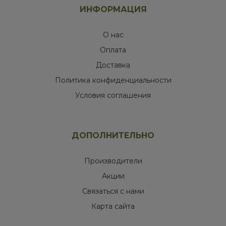
ИНФОРМАЦИЯ
О нас
Оплата
Доставка
Политика конфиденциальности
Условия соглашения
ДОПОЛНИТЕЛЬНО
Производители
Акции
Связаться с нами
Карта сайта