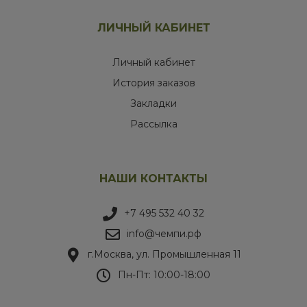
ЛИЧНЫЙ КАБИНЕТ
Личный кабинет
История заказов
Закладки
Рассылка
НАШИ КОНТАКТЫ
+7 495 532 40 32
info@чемпи.рф
г.Москва, ул. Промышленная 11
Пн-Пт: 10:00-18:00