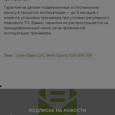
Гарантия на детали подверженные естественному
износу в процессе эксплуатации — до 6 месяцев с
момента установки тренажера при условии регулярного
планового ТО. Важно: гарантия не распространяется на
преждевременный износ из-за чрезмерной
эксплуатации тренажера.
Теги:
Спин-байк DFC WeR Sports YSP-BIK-109
ПОДПИСКА НА НОВОСТИ