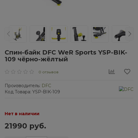
Спин-байк DFC WeR Sports YSP-BIK-
109 чёрно-жёлтый
0 отзывов
Производитель:
DFC
Код Товара: YSP-BIK-109
Нет в наличии
21990 руб.