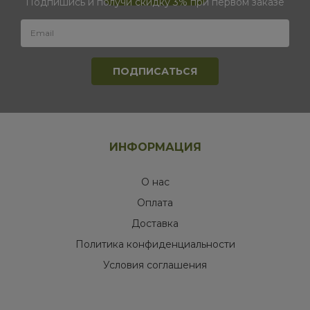
Подпишись и получи скидку 3% при первом заказе
ИНФОРМАЦИЯ
О нас
Оплата
Доставка
Политика конфиденциальности
Условия соглашения