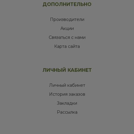
ДОПОЛНИТЕЛЬНО
Производители
Акции
Связаться с нами
Карта сайта
ЛИЧНЫЙ КАБИНЕТ
Личный кабинет
История заказов
Закладки
Рассылка