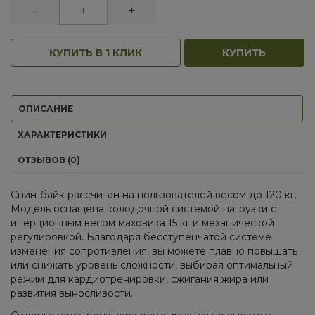
-
+
КУПИТЬ В 1 КЛИК
КУПИТЬ
ОПИСАНИЕ
ХАРАКТЕРИСТИКИ
ОТЗЫВОВ (0)
Спин-байк рассчитан на пользователей весом до 120 кг.
Модель оснащёна колодочной системой нагрузки с
инерционным весом маховика 15 кг и механической
регулировкой. Благодаря бесступенчатой системе
изменения сопротивления, вы можете плавно повышать
или снижать уровень сложности, выбирая оптимальный
режим для кардиотренировки, сжигания жира или
развития выносливости.