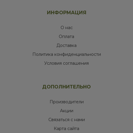
ИНФОРМАЦИЯ
О нас
Оплата
Доставка
Политика конфиденциальности
Условия соглашения
ДОПОЛНИТЕЛЬНО
Производители
Акции
Связаться с нами
Карта сайта