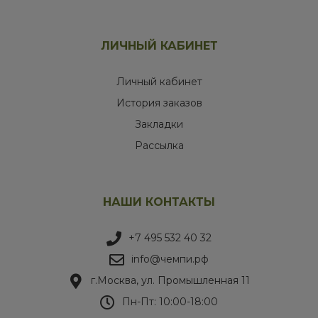
ЛИЧНЫЙ КАБИНЕТ
Личный кабинет
История заказов
Закладки
Рассылка
НАШИ КОНТАКТЫ
+7 495 532 40 32
info@чемпи.рф
г.Москва, ул. Промышленная 11
Пн-Пт: 10:00-18:00