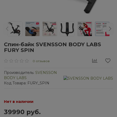
Спин-байк SVENSSON BODY LABS
FURY SPIN
0 отзывов
Производитель:
SVENSSON
BODY LABS
Код Товара: FURY_SPIN
Нет в наличии
39990 руб.