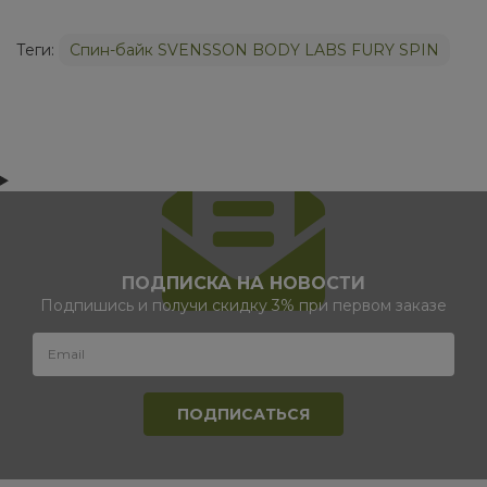
Теги:
Спин-байк SVENSSON BODY LABS FURY SPIN
ПОДПИСКА НА НОВОСТИ
Подпишись и получи скидку 3% при первом заказе