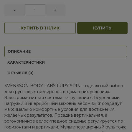
-
+
КУПИТЬ В 1 КЛИК
КУПИТЬ
ОПИСАНИЕ
ХАРАКТЕРИСТИКИ
ОТЗЫВОВ (0)
SVENSSON BODY LABS FURY SPIN – идеальный выбор
для групповых тренировок в домашних условиях.
Электромагнитная система нагружения с 16 уровнями
нагрузки и инерционный маховик весом 15 кг создадут
максимально комфортные условия для достижения
желаемых результатов. Посадка вертикальная, а
эргономичное велосипедное сиденье регулируется по
горизонтали и вертикали. Мультипозиционный руль тоже