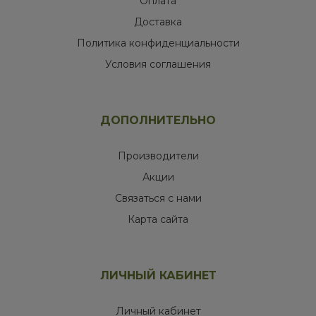
Оплата
Доставка
Политика конфиденциальности
Условия соглашения
ДОПОЛНИТЕЛЬНО
Производители
Акции
Связаться с нами
Карта сайта
ЛИЧНЫЙ КАБИНЕТ
Личный кабинет