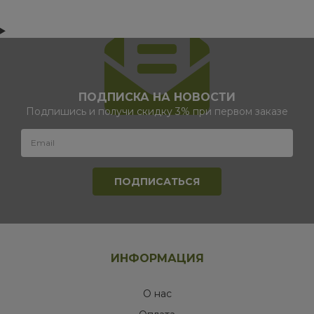
ПОДПИСКА НА НОВОСТИ
Подпишись и получи скидку 3% при первом заказе
ИНФОРМАЦИЯ
О нас