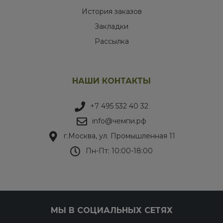
История заказов
Закладки
Рассылка
НАШИ КОНТАКТЫ
+7 495 532 40 32
info@чемпи.рф
г.Москва, ул. Промышленная 11
Пн-Пт: 10:00-18:00
МЫ В СОЦИАЛЬНЫХ СЕТЯХ