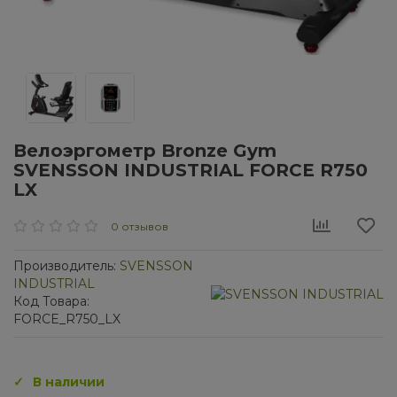
Велоэргометр Bronze Gym
SVENSSON INDUSTRIAL FORCE R750
LX
0 отзывов
Производитель:
SVENSSON
INDUSTRIAL
Код Товара:
FORCE_R750_LX
В наличии