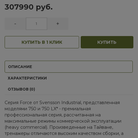
307990 руб.
-
+
КУПИТЬ В 1 КЛИК
КУПИТЬ
ОПИСАНИЕ
ХАРАКТЕРИСТИКИ
ОТЗЫВОВ (0)
Серия Force от Svensson Industrial, представленная
моделями 750 и 750 LX* - премиальная
профессиональная серия, рассчитанная на
максимальные режимы коммерческой эксплуатации
(heavy commercial). Произведенные на Тайване,
тренажеры отличаются высоким качеством сборки, а