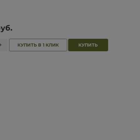
уб.
+
КУПИТЬ В 1 КЛИК
КУПИТЬ