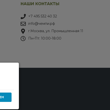
НАШИ КОНТАКТЫ
+7 495 532 40 32
info@чемпи.рф
г.Москва, ул. Промышленная 11
Пн-Пт: 10:00-18:00
ЕН