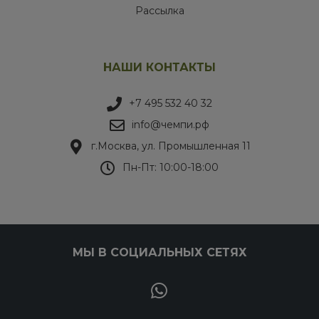
Рассылка
НАШИ КОНТАКТЫ
+7 495 532 40 32
info@чемпи.рф
г.Москва, ул. Промышленная 11
Пн-Пт: 10:00-18:00
МЫ В СОЦИАЛЬНЫХ СЕТЯХ