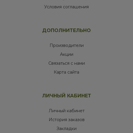
Условия соглашения
ДОПОЛНИТЕЛЬНО
Производители
Акции
Связаться с нами
Карта сайта
ЛИЧНЫЙ КАБИНЕТ
Личный кабинет
История заказов
Закладки