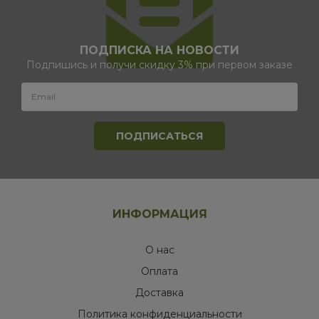
ПОДПИСКА НА НОВОСТИ
Подпишись и получи скидку 3% при первом заказе
ИНФОРМАЦИЯ
О нас
Оплата
Доставка
Политика конфиденциальности