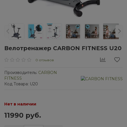
Велотренажер CARBON FITNESS U20
0 отзывов
Производитель:
CARBON
FITNESS
Код Товара: U20
Нет в наличии
11990 руб.