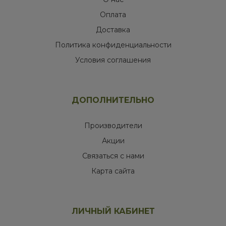
Оплата
Доставка
Политика конфиденциальности
Условия соглашения
ДОПОЛНИТЕЛЬНО
Производители
Акции
Связаться с нами
Карта сайта
ЛИЧНЫЙ КАБИНЕТ