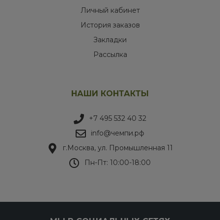
Личный кабинет
История заказов
Закладки
Рассылка
НАШИ КОНТАКТЫ
+7 495 532 40 32
info@чемпи.рф
г.Москва, ул. Промышленная 11
Пн-Пт: 10:00-18:00