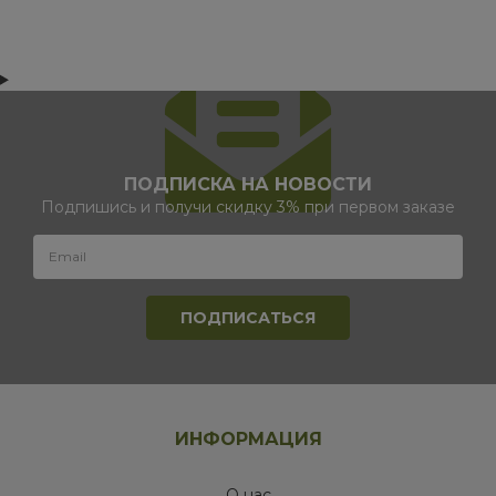
ПОДПИСКА НА НОВОСТИ
Подпишись и получи скидку 3% при первом заказе
ИНФОРМАЦИЯ
О нас