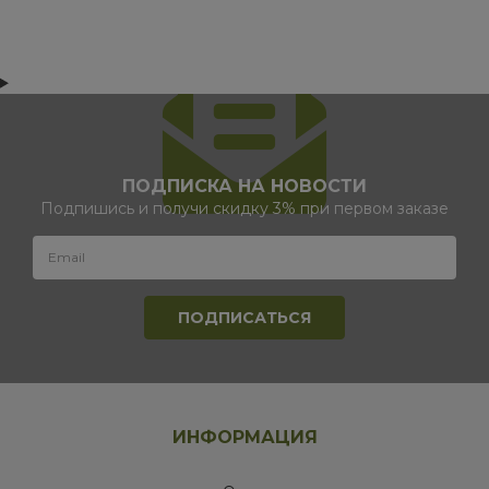
ПОДПИСКА НА НОВОСТИ
Подпишись и получи скидку 3% при первом заказе
ИНФОРМАЦИЯ