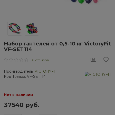
Набор гантелей от 0,5-10 кг VictoryFit
VF-SET114
0 отзывов
Производитель:
VICTORYFIT
Код Товара: VF-SET114
Нет в наличии
37540 руб.