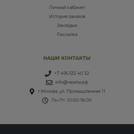
Личный кабинет
История заказов
Закладки
Рассылка
НАШИ КОНТАКТЫ
+7 495 532 40 32
info@чемпи.рф
г.Москва, ул. Промышленная 11
Пн-Пт: 10:00-18:00