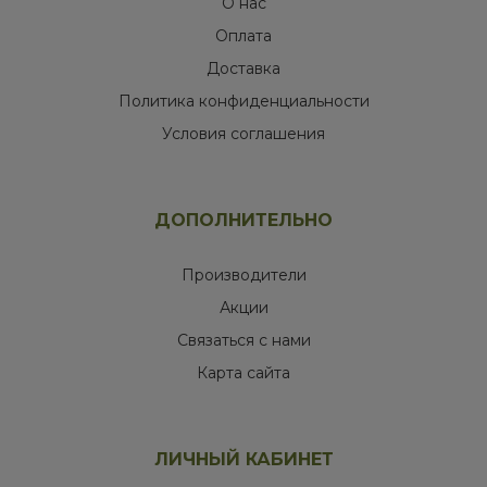
О нас
Оплата
Доставка
Политика конфиденциальности
Условия соглашения
ДОПОЛНИТЕЛЬНО
Производители
Акции
Связаться с нами
Карта сайта
ЛИЧНЫЙ КАБИНЕТ