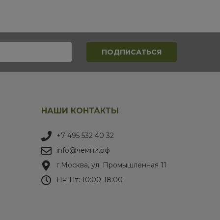
НАШИ КОНТАКТЫ
+7 495 532 40 32
info@чемпи.рф
г.Москва, ул. Промышленная 11
Пн-Пт: 10:00-18:00