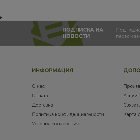
ПОДПИСКА НА
Подпишись
НОВОСТИ
первом за
ИНФОРМАЦИЯ
ДОПО
О нас
Произв
Оплата
Акции
Доставка
Связат
Политика конфиденциальности
Карта 
Условия соглашения