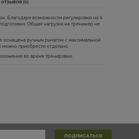
ОТЗЫВОВ (0)
ок. Благодаря возможности регулировки на 4
 подготовки. Общая нагрузка на тренажёр не
кже оснащена ручным рычагом с максимальной
 их можно приобрести отдельно.
 положение во время тренировки.