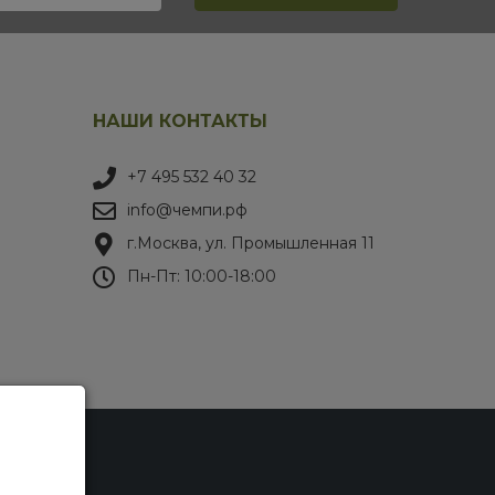
НАШИ КОНТАКТЫ
+7 495 532 40 32
info@чемпи.рф
г.Москва, ул. Промышленная 11
Пн-Пт: 10:00-18:00