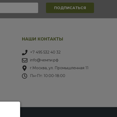
НАШИ КОНТАКТЫ
+7 495 532 40 32
info@чемпи.рф
г.Москва, ул. Промышленная 11
Пн-Пт: 10:00-18:00