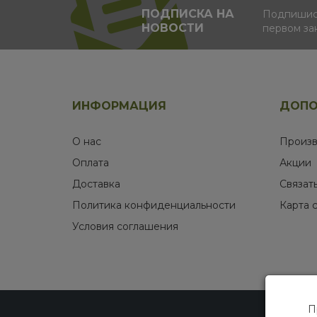
ПОДПИСКА НА
Подпишись
НОВОСТИ
первом за
ИНФОРМАЦИЯ
ДОПО
О нас
Произв
Оплата
Акции
Доставка
Связат
Политика конфиденциальности
Карта 
Условия соглашения
П