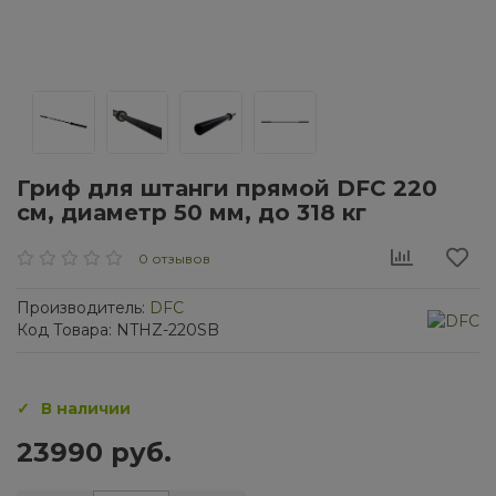
Гриф для штанги прямой DFC 220
см, диаметр 50 мм, до 318 кг
0 отзывов
Производитель:
DFC
Код Товара: NTHZ-220SB
В наличии
23990 руб.