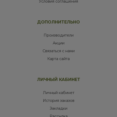
Условия соглашения
ДОПОЛНИТЕЛЬНО
Производители
Акции
Связаться с нами
Карта сайта
ЛИЧНЫЙ КАБИНЕТ
Личный кабинет
История заказов
Закладки
Рассылка