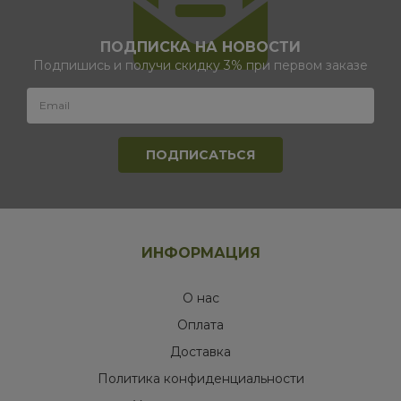
ПОДПИСКА НА НОВОСТИ
Подпишись и получи скидку 3% при первом заказе
ИНФОРМАЦИЯ
О нас
Оплата
Доставка
Политика конфиденциальности