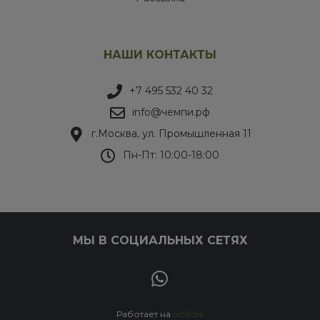
НАШИ КОНТАКТЫ
+7 495 532 40 32
info@чемпи.рф
г.Москва, ул. Промышленная 11
Пн-Пт: 10:00-18:00
МЫ В СОЦИАЛЬНЫХ СЕТЯХ
Работает на
ocStore