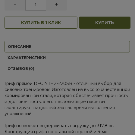
-
+
КУПИТЬ В 1 КЛИК
КУПИТЬ
ОПИСАНИЕ
ХАРАКТЕРИСТИКИ
ОТЗЫВОВ (0)
Гриф прямой DFC NTHZ-220SB - отличный выбор для
силовых тренировок! Изготовлен из высококачественной
хромированной стали, которая обеспечивает прочность
и долговечность, а его нескользящие насечки
гарантируют надежный хват во время выполнения
упражнений.
Гриф позволяет выдерживать нагрузку до 317,8 кг.
Конструкция грифа со стальной втулкой и 4-мя