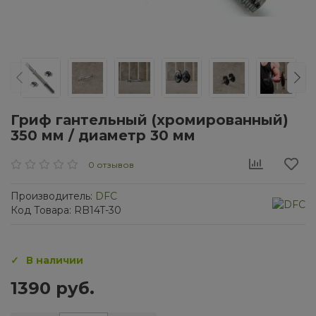
Гриф гантельный (хромированный)
350 мм / диаметр 30 мм
0 отзывов
Производитель:
DFC
Код Товара: RB14T-30
В наличии
1390 руб.