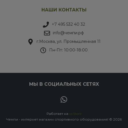
НАШИ КОНТАКТЫ
+7 495 532 40 32
info@чемпи.рф
г.Москва, ул. Промышленная 11
Пн-Пт: 10:00-18:00
МЫ В СОЦИАЛЬНЫХ СЕТЯХ
Работает на
ocStore
Чемпи - интернет магазин спортивного оборудования! © 2026