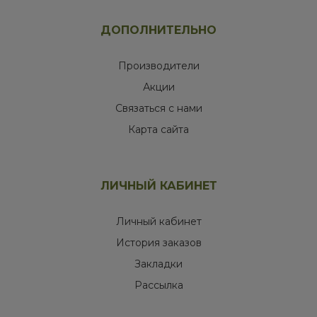
ДОПОЛНИТЕЛЬНО
Производители
Акции
Связаться с нами
Карта сайта
ЛИЧНЫЙ КАБИНЕТ
Личный кабинет
История заказов
Закладки
Рассылка