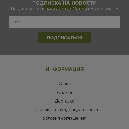
ПОДПИСКА НА НОВОСТИ
Подпишись и получи скидку 3% при первом заказе
ИНФОРМАЦИЯ
О нас
Оплата
Доставка
Политика конфиденциальности
Условия соглашения