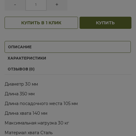
-
+
КУПИТЬ В 1 КЛИК
КУПИТЬ
ОПИСАНИЕ
ХАРАКТЕРИСТИКИ
ОТЗЫВОВ (0)
Диаметр 30 мм
Длина 350 мм
Длина посадочного места 105 мм
Длина хвата 140 мм
Максимальная нагрузка 30 кг
Материал хвата Сталь