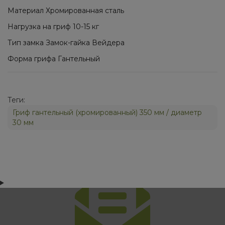
Материал Хромированная сталь
Нагрузка на гриф 10-15 кг
Тип замка Замок-гайка Вейдера
Форма грифа Гантельный
Теги:
Гриф гантельный (хромированный) 350 мм / диаметр
30 мм