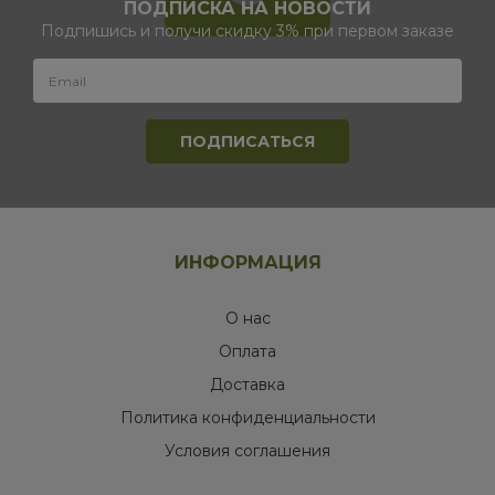
ПОДПИСКА НА НОВОСТИ
Подпишись и получи скидку 3% при первом заказе
ИНФОРМАЦИЯ
О нас
Оплата
Доставка
Политика конфиденциальности
Условия соглашения