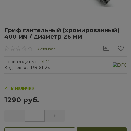
Гриф гантельный (хромированный)
400 мм / диаметр 26 мм
0 отзывов
Производитель:
DFC
Код Товара: RB16T-26
В наличии
1290 руб.
-
+