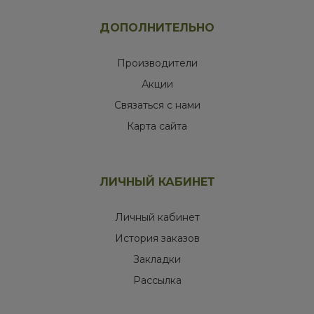
ДОПОЛНИТЕЛЬНО
Производители
Акции
Связаться с нами
Карта сайта
ЛИЧНЫЙ КАБИНЕТ
Личный кабинет
История заказов
Закладки
Рассылка