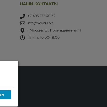
НАШИ КОНТАКТЫ
+7 495 532 40 32
info@чемпи.рф
г.Москва, ул. Промышленная 11
Пн-Пт: 10:00-18:00
ЕН