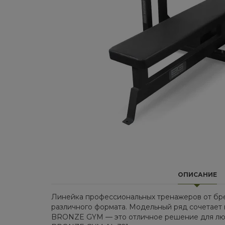
ОПИСАНИЕ
Линейка профессиональных тренажеров от бр
различного формата. Модельный ряд сочетает 
BRONZE GYM — это отличное решение для любы