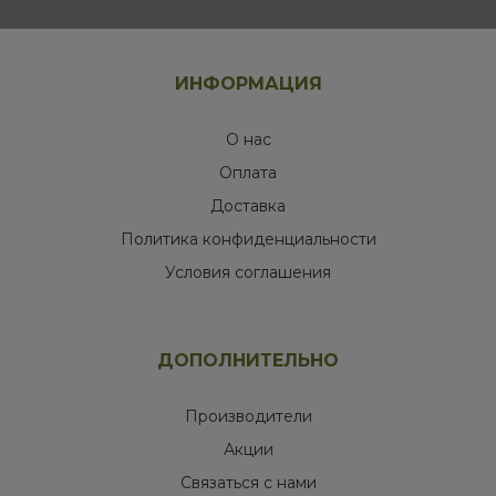
ИНФОРМАЦИЯ
О нас
Оплата
Доставка
Политика конфиденциальности
Условия соглашения
ДОПОЛНИТЕЛЬНО
Производители
Акции
Связаться с нами