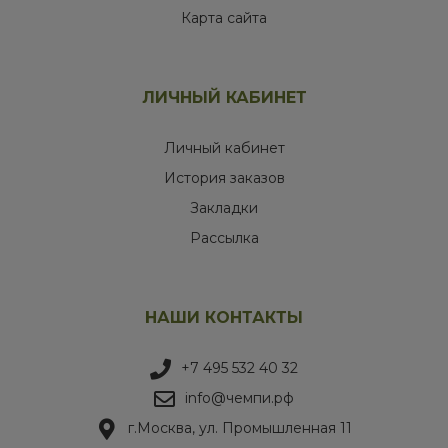
Карта сайта
ЛИЧНЫЙ КАБИНЕТ
Личный кабинет
История заказов
Закладки
Рассылка
НАШИ КОНТАКТЫ
+7 495 532 40 32
info@чемпи.рф
г.Москва, ул. Промышленная 11