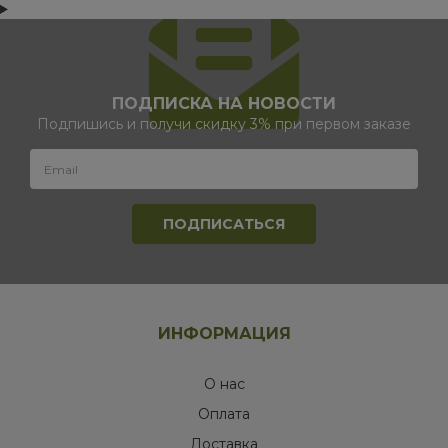
ПОДПИСКА НА НОВОСТИ
Подпишись и получи скидку 3% при первом заказе
ИНФОРМАЦИЯ
О нас
Оплата
Доставка