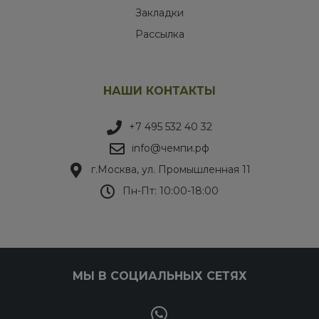
Закладки
Рассылка
НАШИ КОНТАКТЫ
+7 495 532 40 32
info@чемпи.рф
г.Москва, ул. Промышленная 11
Пн-Пт: 10:00-18:00
МЫ В СОЦИАЛЬНЫХ СЕТЯХ