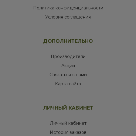
Политика конфиденциальности
Условия соглашения
ДОПОЛНИТЕЛЬНО
Производители
Акции
Связаться с нами
Карта сайта
ЛИЧНЫЙ КАБИНЕТ
Личный кабинет
История заказов