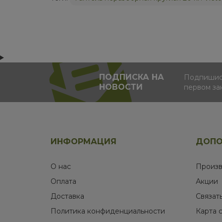
ПОДПИСКА НА
Подпишись
НОВОСТИ
первом за
ИНФОРМАЦИЯ
ДОПО
О нас
Произв
Оплата
Акции
Доставка
Связат
Политика конфиденциальности
Карта 