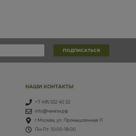
НАШИ КОНТАКТЫ
+7 495 532 40 32
info@чемпи.рф
г.Москва, ул. Промышленная 11
Пн-Пт: 10:00-18:00