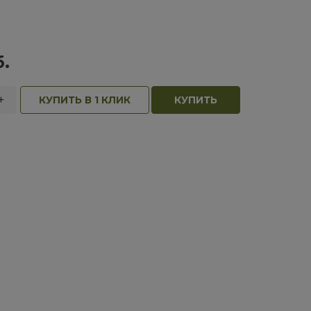
.
+
КУПИТЬ В 1 КЛИК
КУПИТЬ