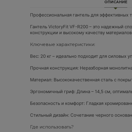
ОПИСАНИЕ
Профессиональная гантель для эффективных 
Гантель VictoryFit VF-R200 – это надежный с
конструкции и высокому качеству материалов 
Ключевые характеристики:
Вес: 20 кг – идеально подходит для силовых 
Прочная конструкция: Неразборная монолитна
Материал: Высококачественная сталь с покрыт
Эргономичный гриф: Длина – 14,5 см, оптимал
Безопасность и комфорт: Гладкая хромирован
Стильный дизайн: Сочетание черного основан
Где использовать?