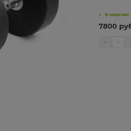
В наличии
7800 руб
-