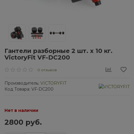
Гантели разборные 2 шт. х 10 кг.
VictoryFit VF-DС200
0 отзывов
Производитель:
VICTORYFIT
Код Товара: VF-DС200
Нет в наличии
2800 руб.