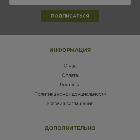
ИНФОРМАЦИЯ
О нас
Оплата
Доставка
Политика конфиденциальности
Условия соглашения
ДОПОЛНИТЕЛЬНО