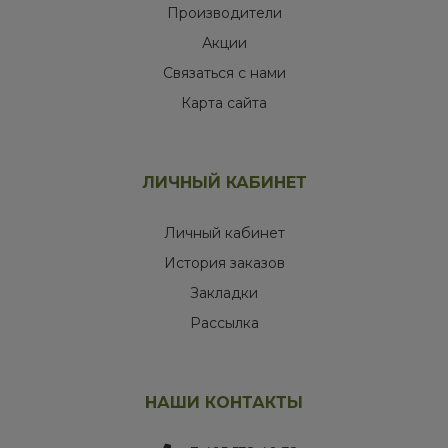
Производители
Акции
Связаться с нами
Карта сайта
ЛИЧНЫЙ КАБИНЕТ
Личный кабинет
История заказов
Закладки
Рассылка
НАШИ КОНТАКТЫ