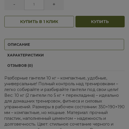
-
+
КУПИТЬ В 1 КЛИК
КУПИТЬ
ОПИСАНИЕ
ХАРАКТЕРИСТИКИ
ОТЗЫВОВ (0)
Разборные гантели 10 кг – компактные, удобные,
универсальные! Полный контроль над тренировками –
легко собирайте и разбирайте гантели под свои цели!
Вес: 10 кг (2 гантели по 5 кг + перекладина) – идеально
для домашних тренировок, фитнеса и силовых
упражнений. Размеры в рабочем состоянии: 350×190×190
мм – компактные, но мощные. Материал: прочный
пластик, наполненный цементом – надежность и
долговечность. Цвет: стильное сочетание черного и