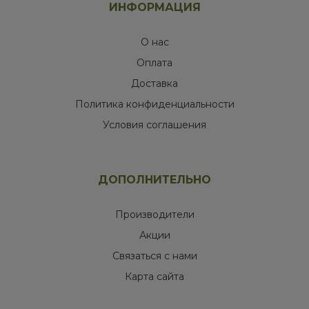
ИНФОРМАЦИЯ
О нас
Оплата
Доставка
Политика конфиденциальности
Условия соглашения
ДОПОЛНИТЕЛЬНО
Производители
Акции
Связаться с нами
Карта сайта