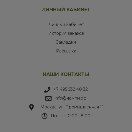
ЛИЧНЫЙ КАБИНЕТ
Личный кабинет
История заказов
Закладки
Рассылка
НАШИ КОНТАКТЫ
+7 495 532 40 32
info@чемпи.рф
г.Москва, ул. Промышленная 11
Пн-Пт: 10:00-18:00