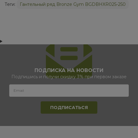
Теги:
Гантельный ряд Bronze Gym BGDBHXR025-250
ПОДПИСКА НА НОВОСТИ
Подпишись и получи скидку 3% при первом заказе