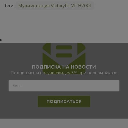
Теги:
Мультистанция VictoryFit VF-H7001
ПОДПИСКА НА НОВОСТИ
Подпишись и получи скидку 3% при первом заказе