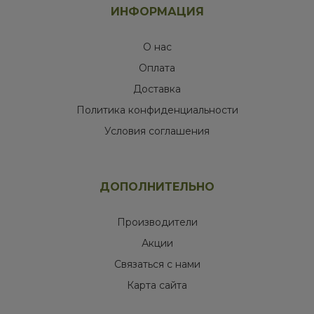
ИНФОРМАЦИЯ
О нас
Оплата
Доставка
Политика конфиденциальности
Условия соглашения
ДОПОЛНИТЕЛЬНО
Производители
Акции
Связаться с нами
Карта сайта