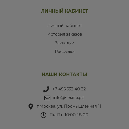
ЛИЧНЫЙ КАБИНЕТ
Личный кабинет
История заказов
Закладки
Рассылка
НАШИ КОНТАКТЫ
+7 495 532 40 32
info@чемпи.рф
г.Москва, ул. Промышленная 11
Пн-Пт: 10:00-18:00