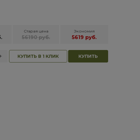
Старая цена
Экономия
.
56190 руб.
5619 руб.
+
КУПИТЬ В 1 КЛИК
КУПИТЬ