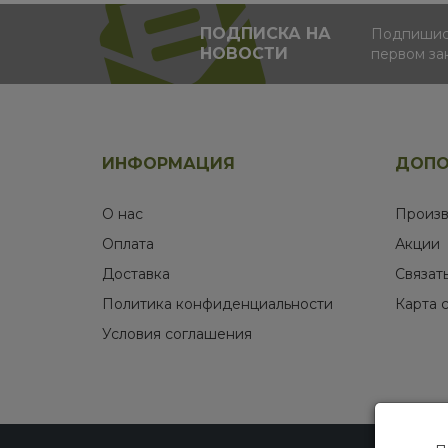
ПОДПИСКА НА
Подпишись
НОВОСТИ
первом за
ИНФОРМАЦИЯ
ДОПО
О нас
Произв
Оплата
Акции
Доставка
Связат
Политика конфиденциальности
Карта 
Условия соглашения