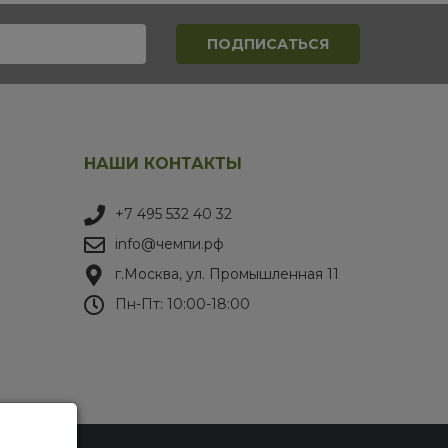
НАШИ КОНТАКТЫ
+7 495 532 40 32
info@чемпи.рф
г.Москва, ул. Промышленная 11
Пн-Пт: 10:00-18:00