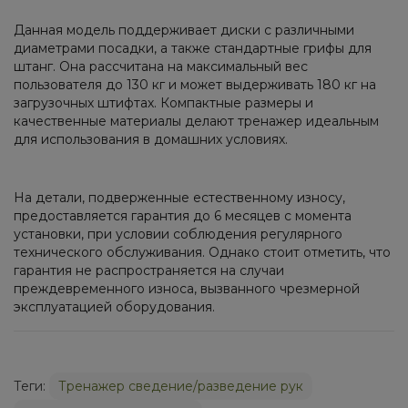
Данная модель поддерживает диски с различными
диаметрами посадки, а также стандартные грифы для
штанг. Она рассчитана на максимальный вес
пользователя до 130 кг и может выдерживать 180 кг на
загрузочных штифтах. Компактные размеры и
качественные материалы делают тренажер идеальным
для использования в домашних условиях.
На детали, подверженные естественному износу,
предоставляется гарантия до 6 месяцев с момента
установки, при условии соблюдения регулярного
технического обслуживания. Однако стоит отметить, что
гарантия не распространяется на случаи
преждевременного износа, вызванного чрезмерной
эксплуатацией оборудования.
Теги:
Тренажер сведение/разведение рук