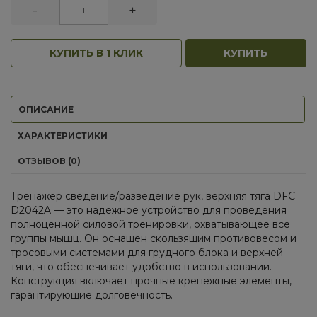
-
+
КУПИТЬ В 1 КЛИК
КУПИТЬ
ОПИСАНИЕ
ХАРАКТЕРИСТИКИ
ОТЗЫВОВ (0)
Тренажер сведение/разведение рук, верхняя тяга DFC
D2042A — это надежное устройство для проведения
полноценной силовой тренировки, охватывающее все
группы мышц. Он оснащен скользящим противовесом и
тросовыми системами для грудного блока и верхней
тяги, что обеспечивает удобство в использовании.
Конструкция включает прочные крепежные элементы,
гарантирующие долговечность.