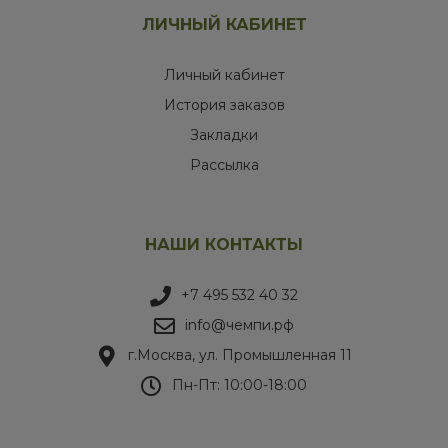
ЛИЧНЫЙ КАБИНЕТ
Личный кабинет
История заказов
Закладки
Рассылка
НАШИ КОНТАКТЫ
+7 495 532 40 32
info@чемпи.рф
г.Москва, ул. Промышленная 11
Пн-Пт: 10:00-18:00