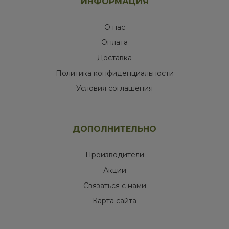
ИНФОРМАЦИЯ
О нас
Оплата
Доставка
Политика конфиденциальности
Условия соглашения
ДОПОЛНИТЕЛЬНО
Производители
Акции
Связаться с нами
Карта сайта