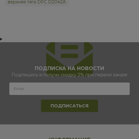
верхняя тяга DFC D2042A
ПОДПИСКА НА НОВОСТИ
Подпишись и получи скидку 3% при первом заказе