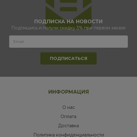
ПОДПИСКА НА НОВОСТИ
Подпишись и получи скидку 3% при первом заказе
ИНФОРМАЦИЯ
О нас
Оплата
Доставка
Политика конфиденциальности