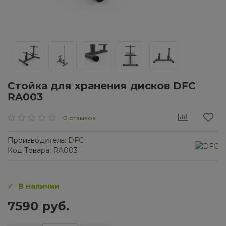
Стойка для хранения дисков DFC
RA003
0 отзывов
Производитель:
DFC
Код Товара: RA003
В наличии
7590 руб.