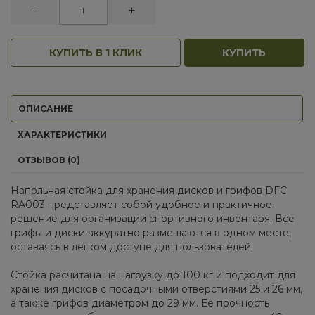
-
+
КУПИТЬ В 1 КЛИК
КУПИТЬ
ОПИСАНИЕ
ХАРАКТЕРИСТИКИ
ОТЗЫВОВ (0)
Напольная стойка для хранения дисков и грифов DFC
RA003 представляет собой удобное и практичное
решение для организации спортивного инвентаря. Все
грифы и диски аккуратно размещаются в одном месте,
оставаясь в легком доступе для пользователей.
Стойка расчитана на нагрузку до 100 кг и подходит для
хранения дисков с посадочными отверстиями 25 и 26 мм,
а также грифов диаметром до 29 мм. Ее прочность