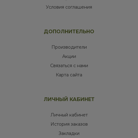
Условия соглашения
ДОПОЛНИТЕЛЬНО
Производители
Акции
Связаться с нами
Карта сайта
ЛИЧНЫЙ КАБИНЕТ
Личный кабинет
История заказов
Закладки