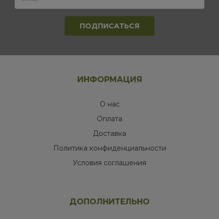
ИНФОРМАЦИЯ
О нас
Оплата
Доставка
Политика конфиденциальности
Условия соглашения
ДОПОЛНИТЕЛЬНО