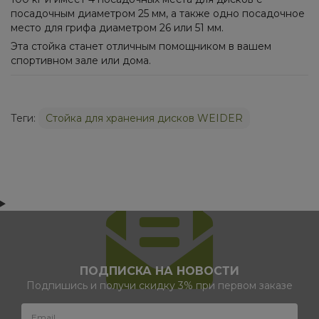
посадочным диаметром 25 мм, а также одно посадочное
место для грифа диаметром 26 или 51 мм.
Эта стойка станет отличным помощником в вашем
спортивном зале или дома.
Теги:
Стойка для хранения дисков WEIDER
ПОДПИСКА НА НОВОСТИ
Подпишись и получи скидку 3% при первом заказе