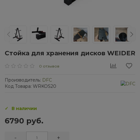
Стойка для хранения дисков WEIDER
0 отзывов
Производитель:
DFC
Код Товара: WRKOS20
В наличии
6790 руб.
-
+