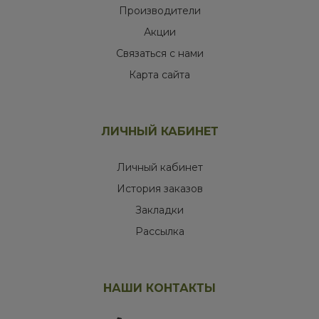
Производители
Акции
Связаться с нами
Карта сайта
ЛИЧНЫЙ КАБИНЕТ
Личный кабинет
История заказов
Закладки
Рассылка
НАШИ КОНТАКТЫ