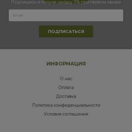
Подпишись и получи скидку 3% при первом заказе
ИНФОРМАЦИЯ
О нас
Оплата
Доставка
Политика конфиденциальности
Условия соглашения