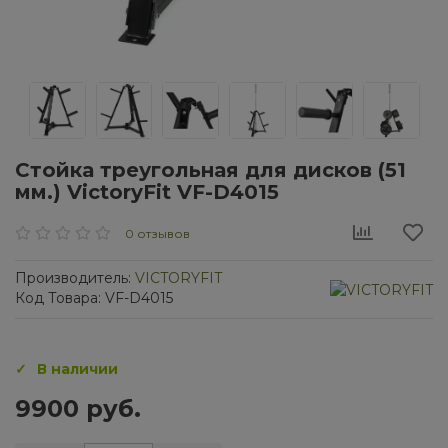
Стойка треугольная для дисков (51
мм.) VictoryFit VF-D4015
0 отзывов
Производитель:
VICTORYFIT
Код Товара: VF-D4015
В наличии
9900 руб.