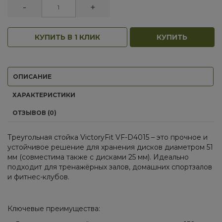
-
+
КУПИТЬ В 1 КЛИК
КУПИТЬ
ОПИСАНИЕ
ХАРАКТЕРИСТИКИ
ОТЗЫВОВ (0)
Треугольная стойка VictoryFit VF-D4015 – это прочное и
устойчивое решение для хранения дисков диаметром 51
мм (совместима также с дисками 25 мм). Идеально
подходит для тренажёрных залов, домашних спортзалов
и фитнес-клубов.
Ключевые преимущества: