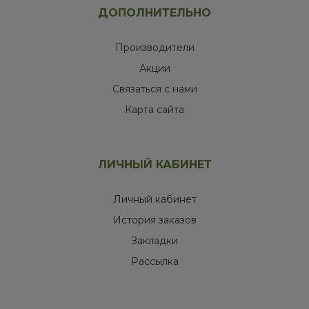
ДОПОЛНИТЕЛЬНО
Производители
Акции
Связаться с нами
Карта сайта
ЛИЧНЫЙ КАБИНЕТ
Личный кабинет
История заказов
Закладки
Рассылка