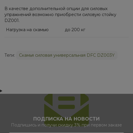
В качестве дополнительной опции для силовых
упражнений возможно приобрести силовую стойку
DZ001.
Нагрузка на скамью
до 200 кг
Теги:
Скамья силовая универсальная DFC DZ003Y
ПОДПИСКА НА НОВОСТИ
Подпишись и получи скидку 3% при первом заказе