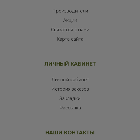
Производители
Акции
Связаться с нами
Карта сайта
ЛИЧНЫЙ КАБИНЕТ
Личный кабинет
История заказов
Закладки
Рассылка
НАШИ КОНТАКТЫ