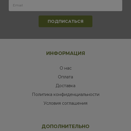
ИНФОРМАЦИЯ
О нас
Оплата
Доставка
Политика конфиденциальности
Условия соглашения
ДОПОЛНИТЕЛЬНО