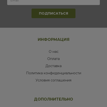
ИНФОРМАЦИЯ
О нас
Оплата
Доставка
Политика конфиденциальности
Условия соглашения
ДОПОЛНИТЕЛЬНО