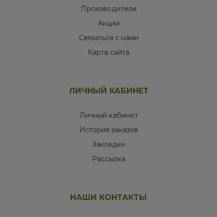
Производители
Акции
Связаться с нами
Карта сайта
ЛИЧНЫЙ КАБИНЕТ
Личный кабинет
История заказов
Закладки
Рассылка
НАШИ КОНТАКТЫ