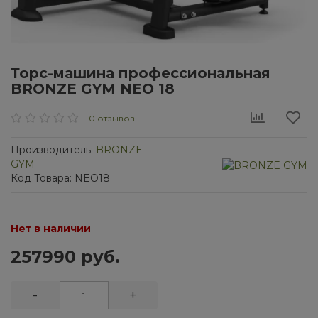
Торс-машина профессиональная
BRONZE GYM NEO 18
0 отзывов
Производитель:
BRONZE
GYM
Код Товара: NEO18
Нет в наличии
257990 руб.
-
+