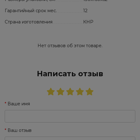
Гарантийный срок мес.
12
Страна изготовления
КНР
Нет отзывов об этом товаре.
Написать отзыв
Ваше имя
Ваш отзыв