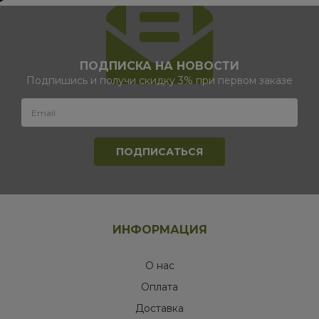
ПОДПИСКА НА НОВОСТИ
Подпишись и получи скидку 3% при первом заказе
ИНФОРМАЦИЯ
О нас
Оплата
Доставка