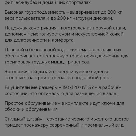
фитнес-клубах и домашних спортзалах.
Высокая грузоподъемность – выдерживает до 200 кг
веса пользователя и до 200 кг нагрузки дисками.
Надежная конструкция – изготовлен из прочной стали,
дополнен пенополиуретаном и искусственной кожей
для долговечности и комфорта.
Плавный и безопасный ход – система направляющих
обеспечивает естественную траекторию движения для
тренировок грудных мышц, трицепсов.
Эргономичный дизайн – регулируемое сиденье
позволяет настроить тренажер под любой рост.
Внушительные размеры – 150×120×171,5 см в рабочем
состоянии, что оптимально для размещения в зале.
Простое обслуживание – в комплекте идут ключи для
сборки и обслуживания.
Стильный дизайн – сочетание черного и желтого цветов
придает тренажеру современный и премиальный вид.