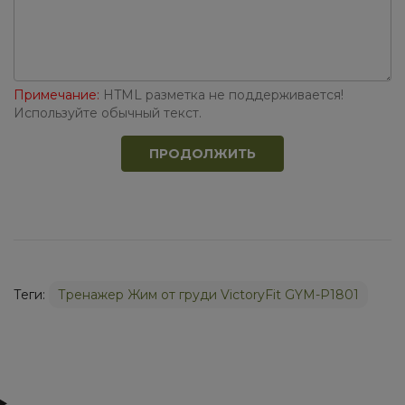
Примечание:
HTML разметка не поддерживается!
Используйте обычный текст.
ПРОДОЛЖИТЬ
Теги:
Тренажер Жим от груди VictoryFit GYM-P1801