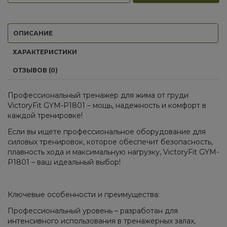
ОПИСАНИЕ
ХАРАКТЕРИСТИКИ
ОТЗЫВОВ (0)
Профессиональный тренажер для жима от груди
VictoryFit GYM-P1801 – мощь, надежность и комфорт в
каждой тренировке!
Если вы ищете профессиональное оборудование для
силовых тренировок, которое обеспечит безопасность,
плавность хода и максимальную нагрузку, VictoryFit GYM-
P1801 – ваш идеальный выбор!
Ключевые особенности и преимущества:
Профессиональный уровень – разработан для
интенсивного использования в тренажерных залах,