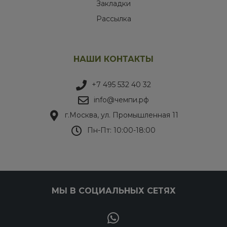
Закладки
Рассылка
НАШИ КОНТАКТЫ
+7 495 532 40 32
info@чемпи.рф
г.Москва, ул. Промышленная 11
Пн-Пт: 10:00-18:00
МЫ В СОЦИАЛЬНЫХ СЕТЯХ