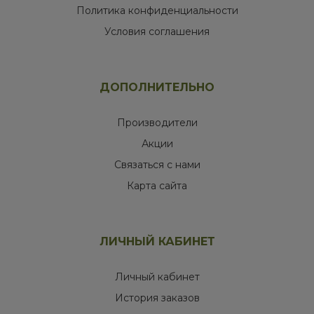
Политика конфиденциальности
Условия соглашения
ДОПОЛНИТЕЛЬНО
Производители
Акции
Связаться с нами
Карта сайта
ЛИЧНЫЙ КАБИНЕТ
Личный кабинет
История заказов