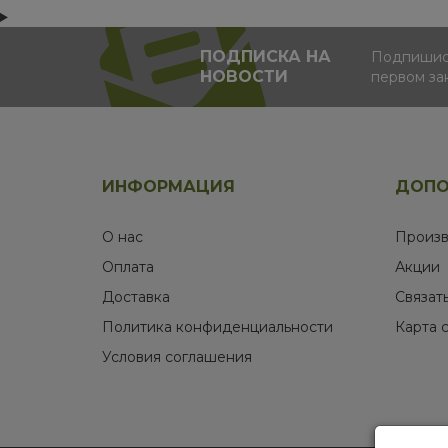
ПОДПИСКА НА
Подпишись
НОВОСТИ
первом за
ИНФОРМАЦИЯ
ДОПО
О нас
Произв
Оплата
Акции
Доставка
Связат
Политика конфиденциальности
Карта 
Условия соглашения