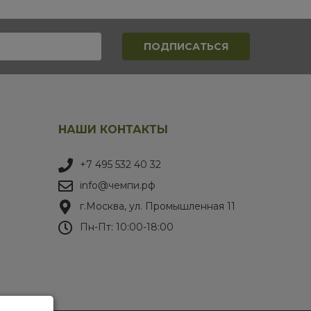
НАШИ КОНТАКТЫ
+7 495 532 40 32
info@чемпи.рф
г.Москва, ул. Промышленная 11
Пн-Пт: 10:00-18:00