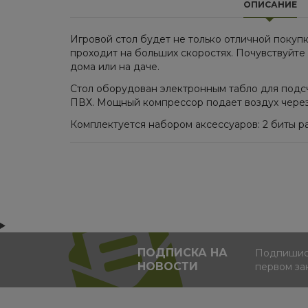
ОПИСАНИЕ
Игровой стол будет не только отличной покупк
проходит на больших скоростях. Почувствуйте
дома или на даче.
Стол оборудован электронным табло для подс
ПВХ. Мощный компрессор подает воздух через
Комплектуется набором аксессуаров: 2 биты р
ПОДПИСКА НА
Подпишись
НОВОСТИ
первом за