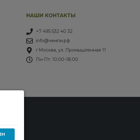
НАШИ КОНТАКТЫ
+7 495 532 40 32
info@чемпи.рф
г.Москва, ул. Промышленная 11
Пн-Пт: 10:00-18:00
ЕН