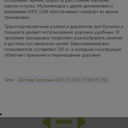
отображает время, скорость, расстояние, калории,
наклон и пульс. Мультимедиа с двумя динамиками и
разъёмами MP3, USB обеспечивают комфорт во время
тренировки.
Транспортировочные ролики и держатели для бутылки и
планшета делают использование дорожки удобным. 19
программ тренировок позволяют разнообразить занятия
и достичь поставленных целей. Максимальный вес
пользователя составляет 120 кг, а складная конструкция
облегчает хранение и перемещение дорожки.
Теги:
Беговая дорожка DFC SILUET FITNESS T5S