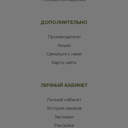
ДОПОЛНИТЕЛЬНО
Производители
Акции
Связаться с нами
Карта сайта
ЛИЧНЫЙ КАБИНЕТ
Личный кабинет
История заказов
Закладки
Рассылка