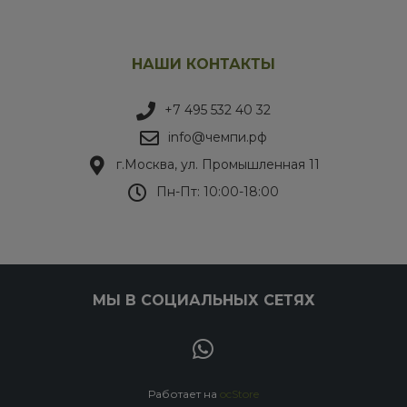
НАШИ КОНТАКТЫ
+7 495 532 40 32
info@чемпи.рф
г.Москва, ул. Промышленная 11
Пн-Пт: 10:00-18:00
МЫ В СОЦИАЛЬНЫХ СЕТЯХ
Работает на
ocStore