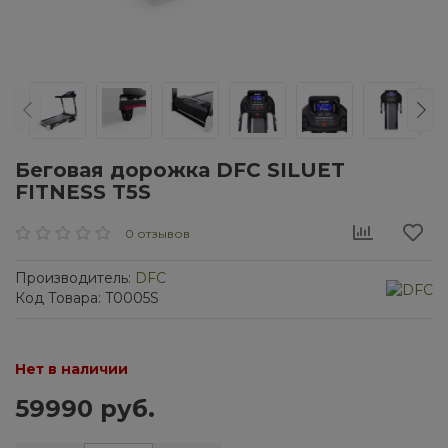
Беговая дорожка DFC SILUET
FITNESS T5S
0 отзывов
Производитель:
DFC
Код Товара: T0005S
Нет в наличии
59990 руб.