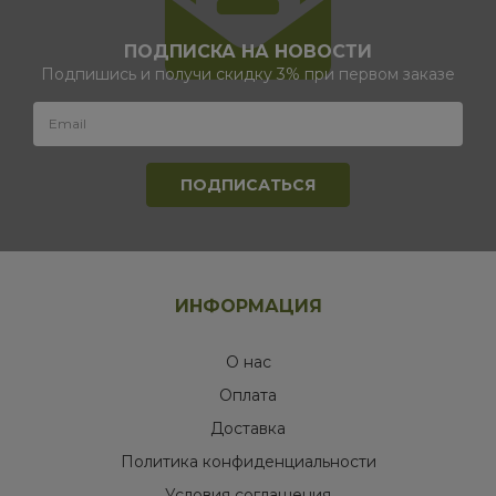
ПОДПИСКА НА НОВОСТИ
Подпишись и получи скидку 3% при первом заказе
ИНФОРМАЦИЯ
О нас
Оплата
Доставка
Политика конфиденциальности
Условия соглашения