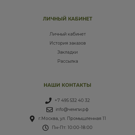
ЛИЧНЫЙ КАБИНЕТ
Личный кабинет
История заказов
Закладки
Рассылка
НАШИ КОНТАКТЫ
+7 495 532 40 32
info@чемпи.рф
г.Москва, ул. Промышленная 11
Пн-Пт: 10:00-18:00