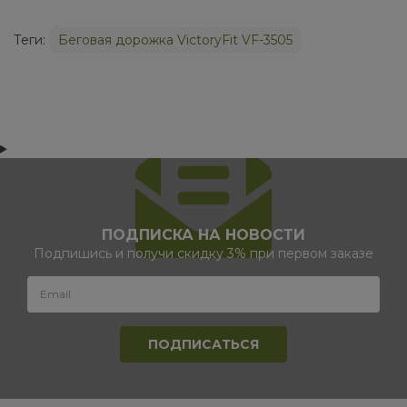
Теги:
Беговая дорожка VictoryFit VF-3505
ПОДПИСКА НА НОВОСТИ
Подпишись и получи скидку 3% при первом заказе