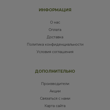
ИНФОРМАЦИЯ
О нас
Оплата
Доставка
Политика конфиденциальности
Условия соглашения
ДОПОЛНИТЕЛЬНО
Производители
Акции
Связаться с нами
Карта сайта