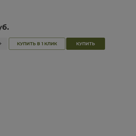
уб.
+
КУПИТЬ В 1 КЛИК
КУПИТЬ