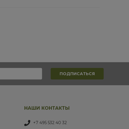
НАШИ КОНТАКТЫ
+7 495 532 40 32