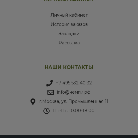
Личный кабинет
История заказов
Закладки
Рассылка
НАШИ КОНТАКТЫ
+7 495 532 40 32
info@чемпи.рф
г.Москва, ул. Промышленная 11
Пн-Пт: 10:00-18:00