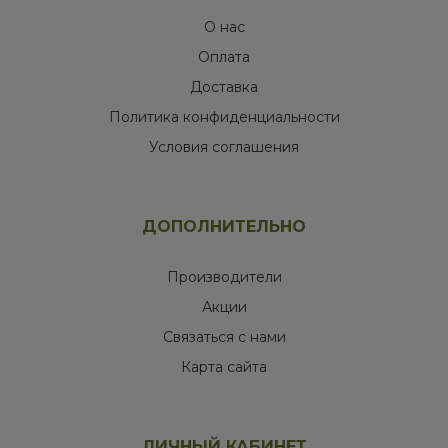
О нас
Оплата
Доставка
Политика конфиденциальности
Условия соглашения
ДОПОЛНИТЕЛЬНО
Производители
Акции
Связаться с нами
Карта сайта
ЛИЧНЫЙ КАБИНЕТ