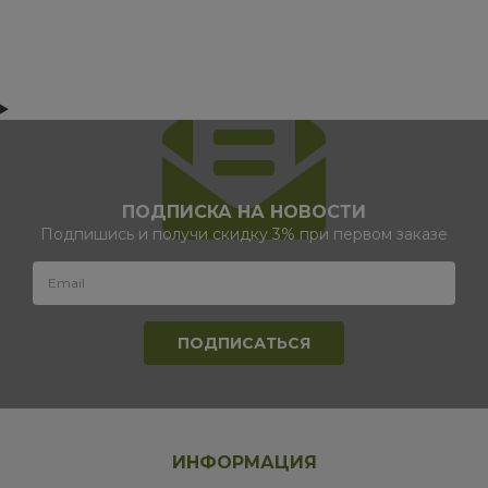
ПОДПИСКА НА НОВОСТИ
Подпишись и получи скидку 3% при первом заказе
ИНФОРМАЦИЯ