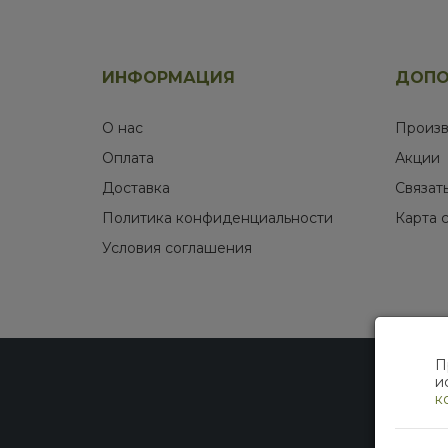
ИНФОРМАЦИЯ
ДОПО
О нас
Произв
Оплата
Акции
Доставка
Связат
Политика конфиденциальности
Карта 
Условия соглашения
П
и
к