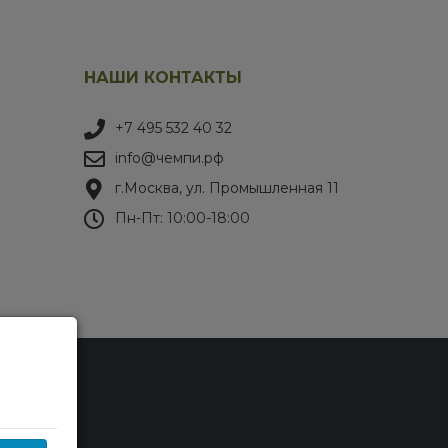
НАШИ КОНТАКТЫ
+7 495 532 40 32
info@чемпи.рф
г.Москва, ул. Промышленная 11
Пн-Пт: 10:00-18:00