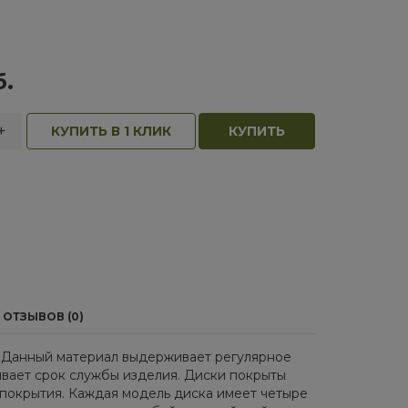
б.
+
КУПИТЬ В 1 КЛИК
КУПИТЬ
ОТЗЫВОВ (0)
. Данный материал выдерживает регулярное
ивает срок службы изделия. Диски покрыты
покрытия. Каждая модель диска имеет четыре