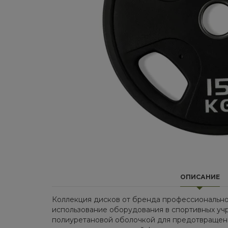
ОПИСАНИЕ
Коллекция дисков от бренда профессионально
использование оборудования в спортивных учр
полиуретановой оболочкой для предотвращени