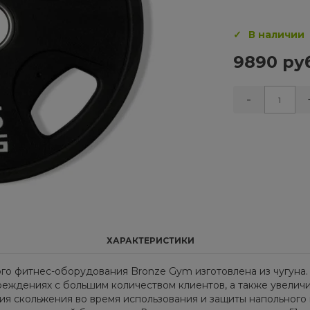
В наличии
9890 ру
-
ХАРАКТЕРИСТИКИ
го фитнес-оборудования Bronze Gym изготовлена из чугуна
еждениях с большим количеством клиентов, а также увелич
я скольжения во время использования и защиты напольного 