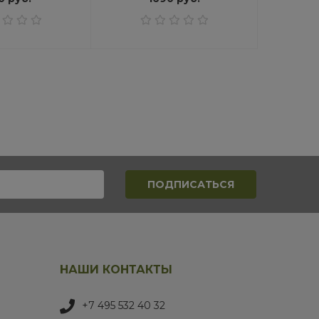
НАШИ КОНТАКТЫ
+7 495 532 40 32